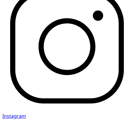
Instagram