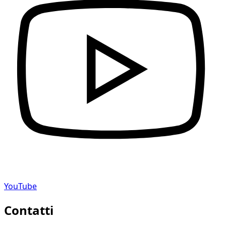
YouTube
Contatti