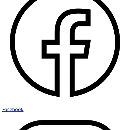
Facebook