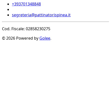
+393701348848
segreteria@pattinatorispinea.it
Cod. Fiscale: 02858230275
© 2026 Powered by
Golee
.