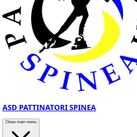
ASD PATTINATORI SPINEA
Close main menu