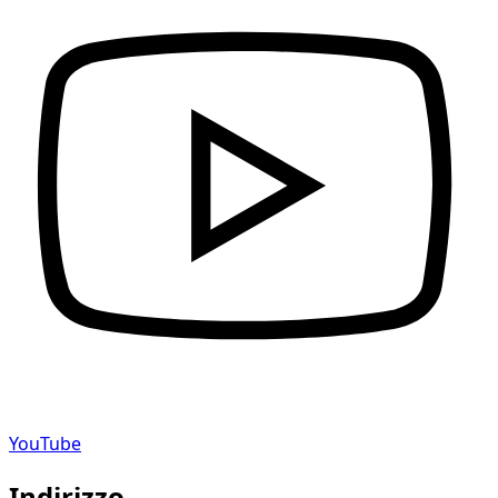
YouTube
Indirizzo