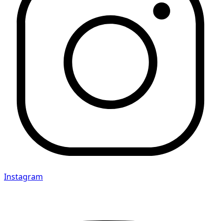
Instagram