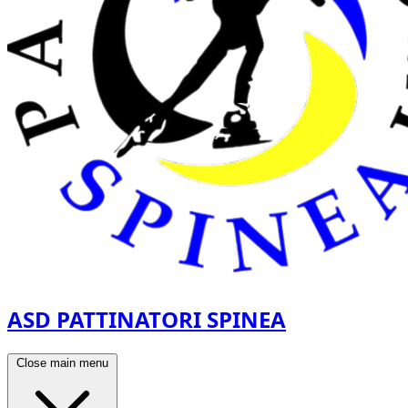
ASD PATTINATORI SPINEA
Close main menu