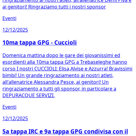
ai genitori! Ringraziamo tutti i nostri sponsor
Eventi
12/12/2025
10ma tappa GPG - Cuccioli
Domenica mattina dopo le gare dei giovanissimi ed
esordienti alla 10ma tappa GPG a Trebaseleghe hanno
corso I nostri CUCCIOLI: Elisa,Alvise e Azzurra! Bravissimi
bimbi! Un grande ringraziamento ai nostri atleti,
all'allenatrice Alessandra Pesce, ai genitori! Un
ringraziamento a tutti gli sponsor, in particolare a
DEPURACQUE SERVIZI.
Eventi
12/12/2025
5a tappa IRC e 9a tappa GPG condivisa con il