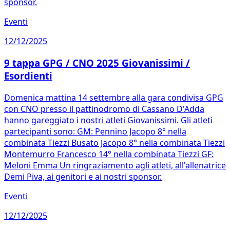
sponsor.
Eventi
12/12/2025
9 tappa GPG / CNO 2025 Giovanissimi /
Esordienti
Domenica mattina 14 settembre alla gara condivisa GPG
con CNO presso il pattinodromo di Cassano D'Adda
hanno gareggiato i nostri atleti Giovanissimi. Gli atleti
partecipanti sono: GM: Pennino Jacopo 8° nella
combinata Tiezzi Busato Jacopo 8° nella combinata Tiezzi
Montemurro Francesco 14° nella combinata Tiezzi GF:
Meloni Emma Un ringraziamento agli atleti, all'allenatrice
Demi Piva, ai genitori e ai nostri sponsor.
Eventi
12/12/2025