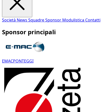
Società
News
Squadre
Sponsor
Modulistica
Contatti
Sponsor principali
EMACPONTEGGI