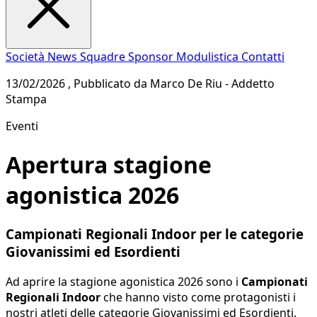
Società
News
Squadre
Sponsor
Modulistica
Contatti
13/02/2026 , Pubblicato da Marco De Riu - Addetto
Stampa
Eventi
Apertura stagione
agonistica 2026
Campionati Regionali Indoor per le categorie
Giovanissimi ed Esordienti
Ad aprire la stagione agonistica 2026 sono i
Campionati
Regionali Indoor
che hanno visto come protagonisti i
nostri atleti delle categorie Giovanissimi ed Esordienti.