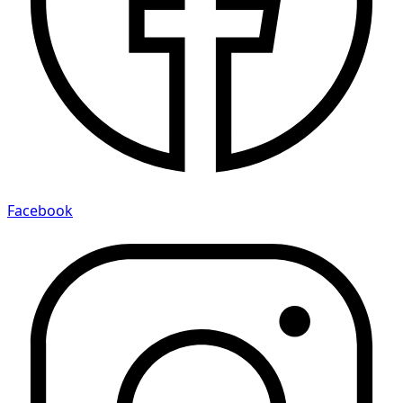
Facebook