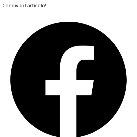
Condividi l'articolo!