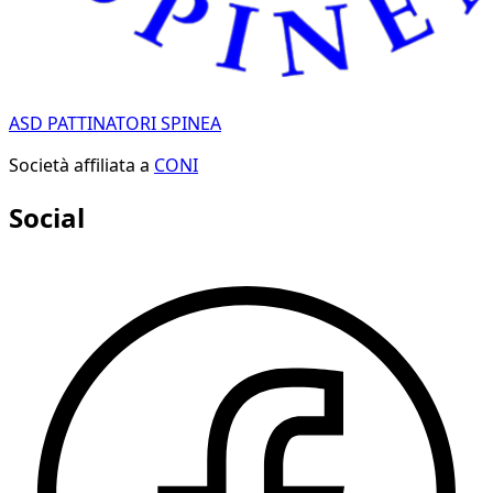
ASD PATTINATORI SPINEA
Società affiliata a
CONI
Social