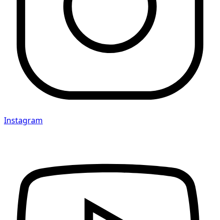
Instagram