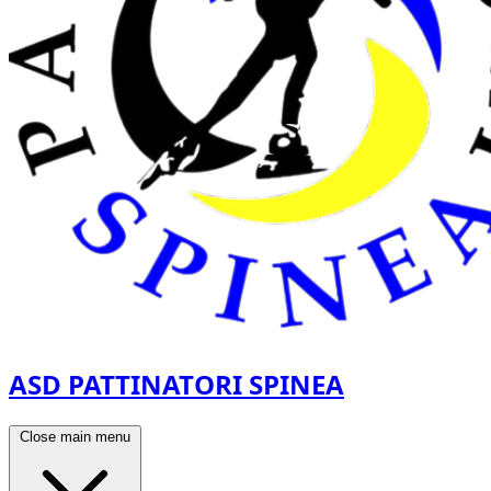
ASD PATTINATORI SPINEA
Close main menu