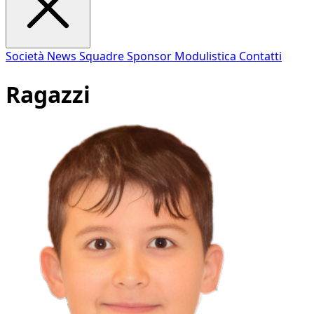
Società
News
Squadre
Sponsor
Modulistica
Contatti
Ragazzi