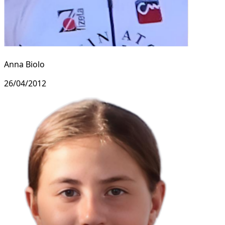
Anna Biolo
26/04/2012