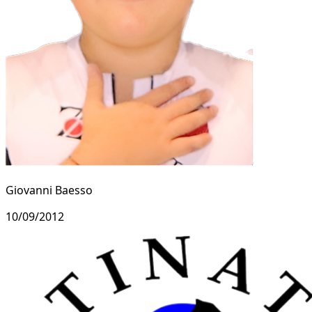
Giovanni Baesso
10/09/2012