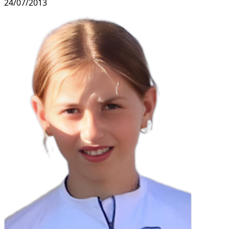
24/07/2013