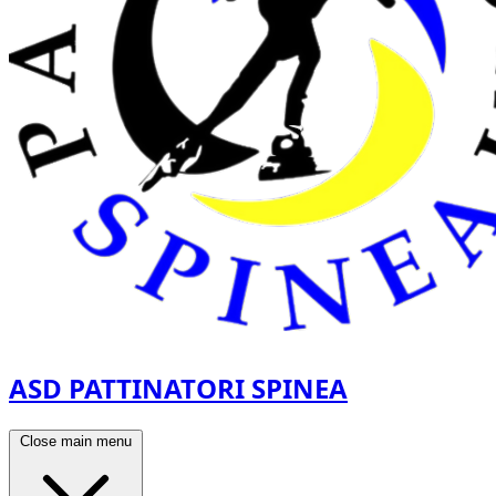
ASD PATTINATORI SPINEA
Close main menu