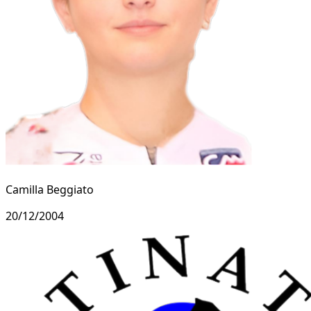
Camilla Beggiato
20/12/2004