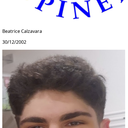
Beatrice Calzavara
30/12/2002