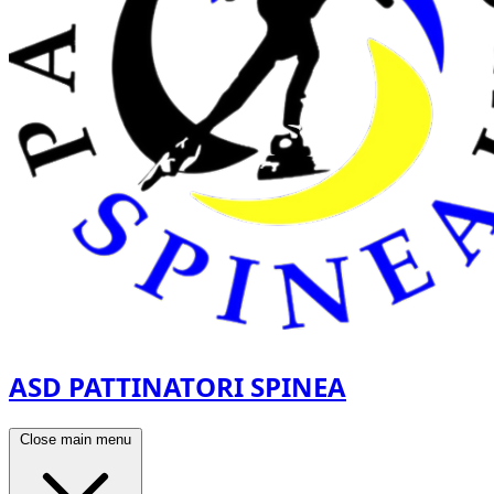
ASD PATTINATORI SPINEA
Close main menu