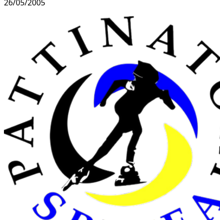
26/05/2005