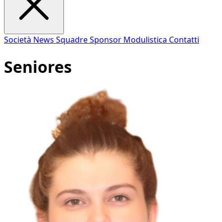
Società
News
Squadre
Sponsor
Modulistica
Contatti
Seniores